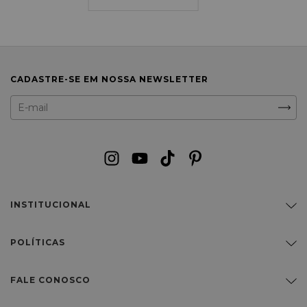
CADASTRE-SE EM NOSSA NEWSLETTER
INSTITUCIONAL
POLÍTICAS
FALE CONOSCO