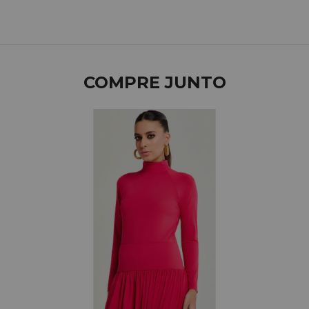
COMPRE JUNTO