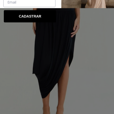
CADASTRAR