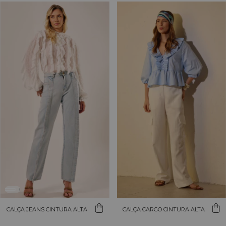
CALÇA JEANS CINTURA ALTA
CALÇA CARGO CINTURA ALTA