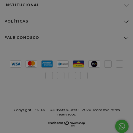
INSTITUCIONAL
POLÍTICAS
FALE CONOSCO
Copyright LENITA - 10491546000650 - 2026. Todos os direitos
reservados.