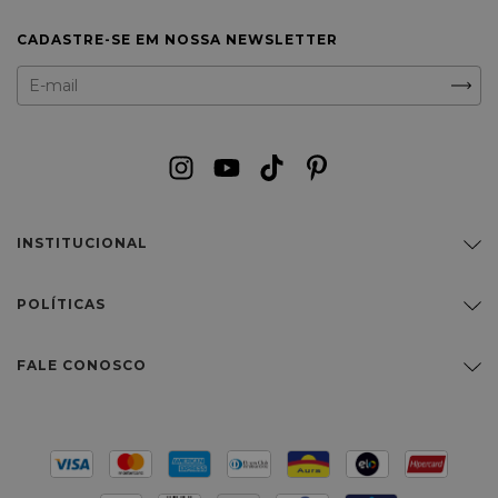
CADASTRE-SE EM NOSSA NEWSLETTER
INSTITUCIONAL
POLÍTICAS
FALE CONOSCO