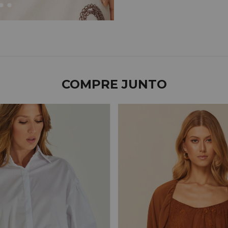
COMPRE JUNTO