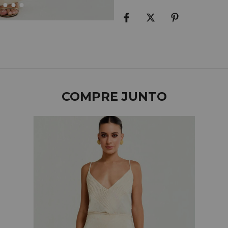
COMPRE JUNTO