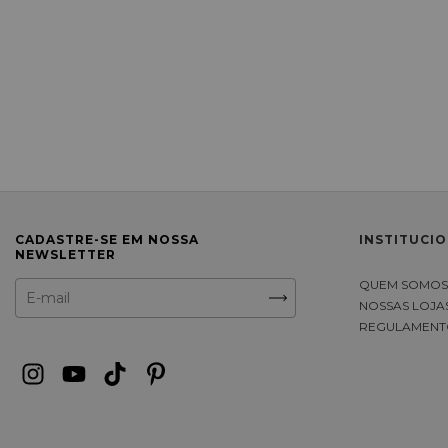
CADASTRE-SE EM NOSSA
INSTITUCI
NEWSLETTER
QUEM SOMO
NOSSAS LOJA
REGULAMENT