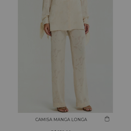
CAMISA MANGA LONGA