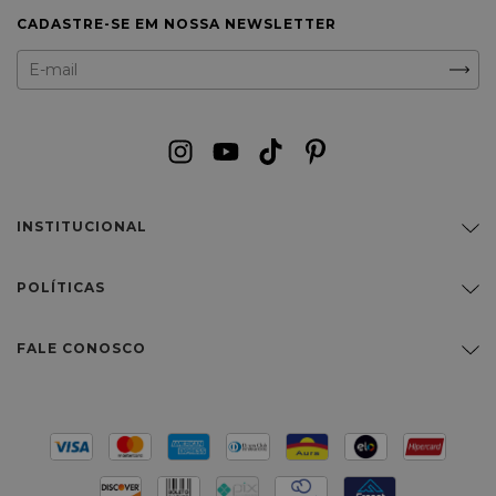
CADASTRE-SE EM NOSSA NEWSLETTER
INSTITUCIONAL
POLÍTICAS
FALE CONOSCO