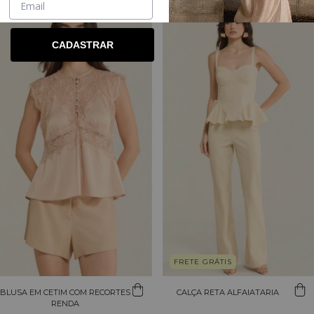
CADASTRAR
FRETE GRÁTIS
BLUSA EM CETIM COM RECORTES
CALÇA RETA ALFAIATARIA
RENDA