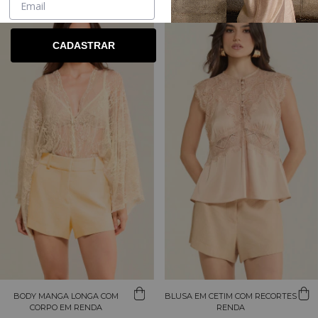
CADASTRAR
BODY MANGA LONGA COM
BLUSA EM CETIM COM RECORTES
CORPO EM RENDA
RENDA