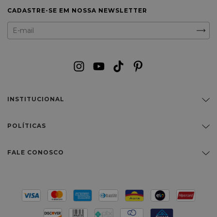
CADASTRE-SE EM NOSSA NEWSLETTER
INSTITUCIONAL
POLÍTICAS
FALE CONOSCO