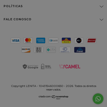
POLÍTICAS
FALE CONOSCO
Copyright LENITA - 10491546000650 - 2026. Todos os direitos
reservados.