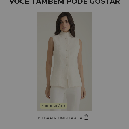
VOCÊ TAMBÉM PODE GOSTAR
FRETE GRÁTIS
BLUSA PEPLUM GOLA ALTA