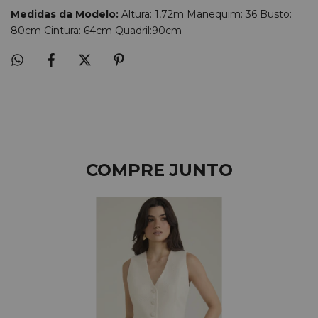
Medidas da Modelo:
Altura: 1,72m Manequim: 36 Busto:
80cm Cintura: 64cm Quadril:90cm
COMPRE JUNTO