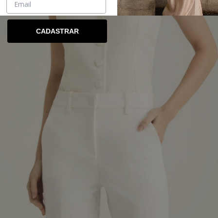
CADASTRAR