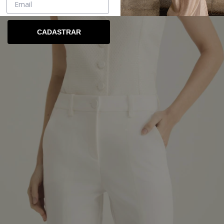
CADASTRAR