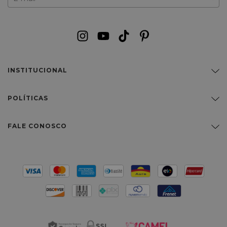
INSTITUCIONAL
POLÍTICAS
FALE CONOSCO