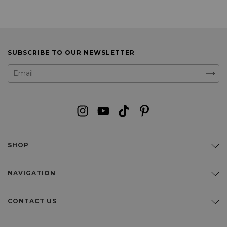
SUBSCRIBE TO OUR NEWSLETTER
SHOP
NAVIGATION
CONTACT US