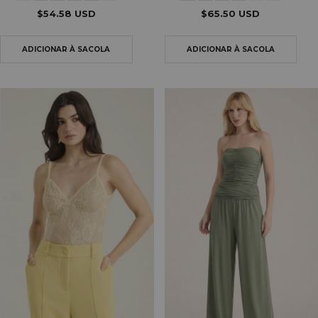
$54.58 USD
$65.50 USD