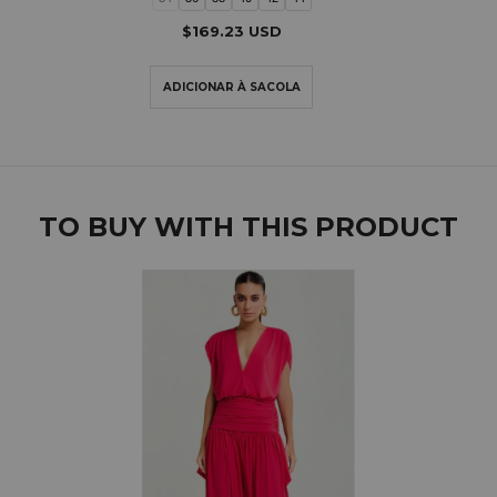
$169.23 USD
TO BUY WITH THIS PRODUCT