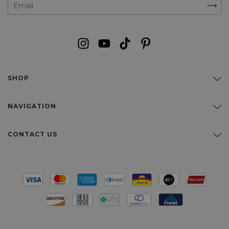
SHOP
NAVIGATION
CONTACT US