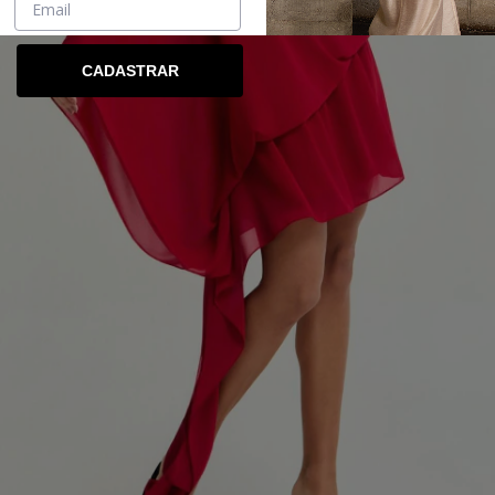
CADASTRAR