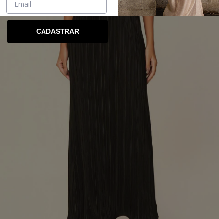
CADASTRAR