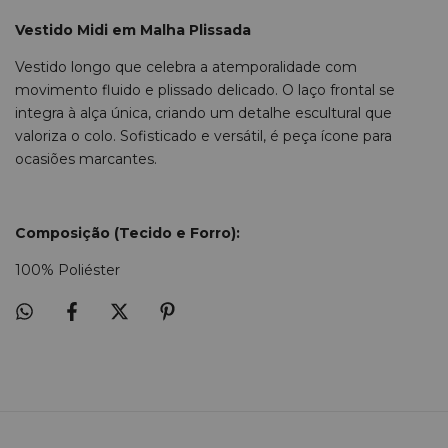
Vestido Midi em Malha Plissada
Vestido longo que celebra a atemporalidade com
movimento fluido e plissado delicado. O laço frontal se
integra à alça única, criando um detalhe escultural que
valoriza o colo. Sofisticado e versátil, é peça ícone para
ocasiões marcantes.
Composição (Tecido e Forro):
100% Poliéster