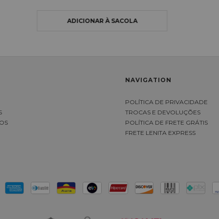
NAVIGATION
S
POLÍTICA DE PRIVACIDADE
S
TROCAS E DEVOLUÇÕES
OS
POLÍTICA DE FRETE GRÁTIS
FRETE LENITA EXPRESS