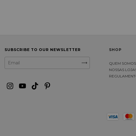
SUBSCRIBE TO OUR NEWSLETTER
SHOP
QUEM SOMO
NOSSAS LOJA
REGULAMENT