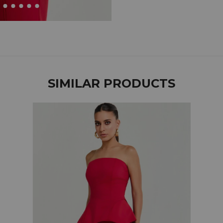
SIMILAR PRODUCTS