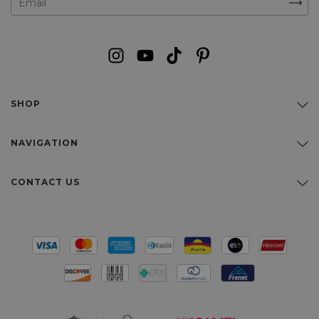
SHOP
NAVIGATION
CONTACT US