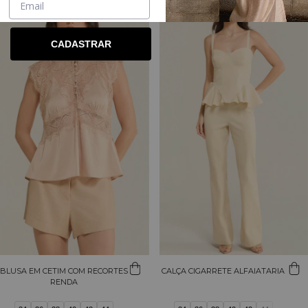
CADASTRAR
BLUSA EM CETIM COM RECORTES
CALÇA CIGARRETE ALFAIATARIA
RENDA