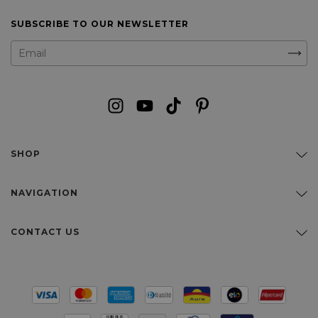
SUBSCRIBE TO OUR NEWSLETTER
SHOP
NAVIGATION
CONTACT US